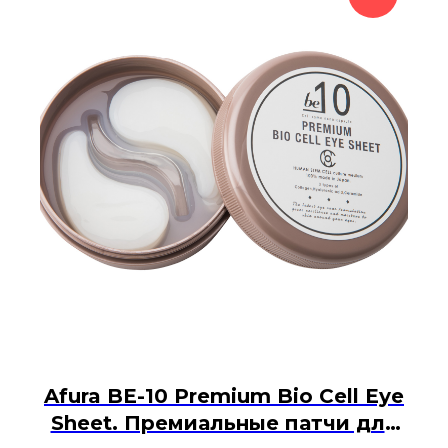
Afura BE-10 Premium Bio Cell Eye
Sheet. Премиальные патчи для