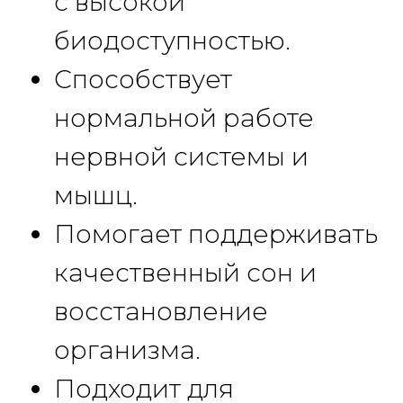
с высокой
биодоступностью.
Способствует
нормальной работе
нервной системы и
мышц.
Помогает поддерживать
качественный сон и
восстановление
организма.
Подходит для