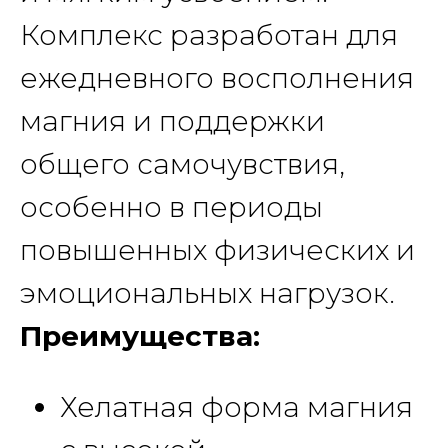
Комплекс разработан для
ежедневного восполнения
магния и поддержки
общего самочувствия,
особенно в периоды
повышенных физических и
эмоциональных нагрузок.
Преимущества:
Хелатная форма магния