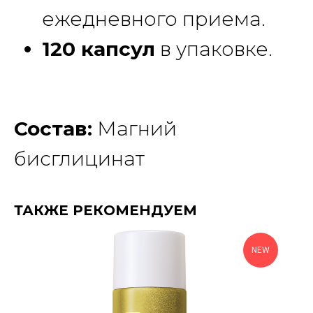
ежедневного приема.
120 капсул
в упаковке.
Состав:
Магний
бисглицинат
ТАКЖЕ РЕКОМЕНДУЕМ
NEW